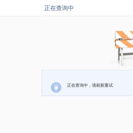
正在查询中
正在查询中，请刷新重试