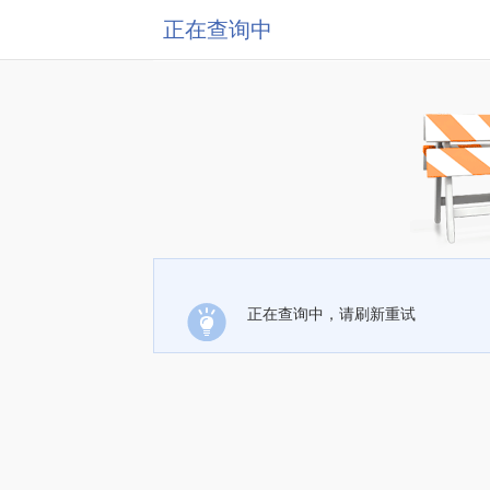
正在查询中
正在查询中，请刷新重试